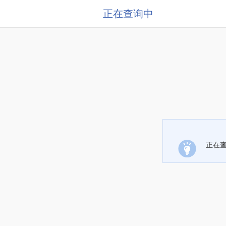
正在查询中
正在