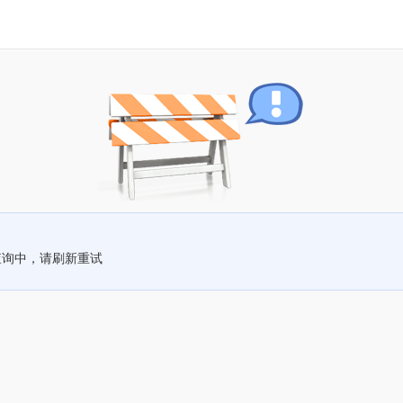
查询中，请刷新重试