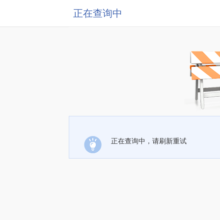
正在查询中
正在查询中，请刷新重试