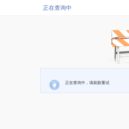
正在查询中
正在查询中，请刷新重试