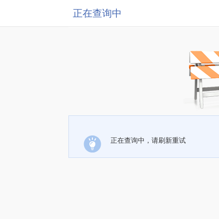
正在查询中
正在查询中，请刷新重试