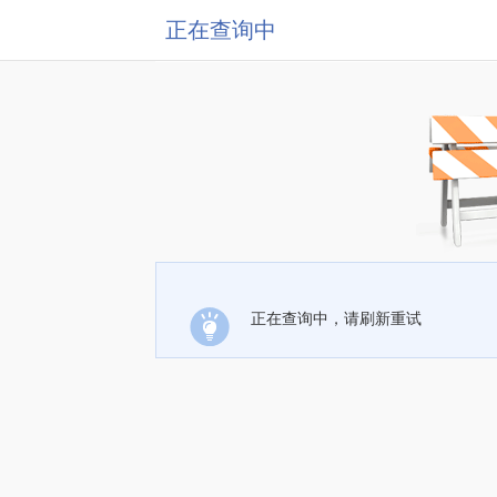
正在查询中
正在查询中，请刷新重试